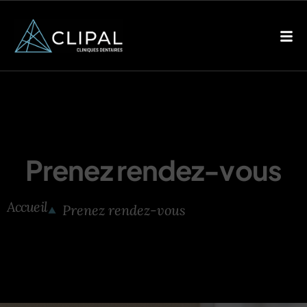
Prenez rendez-vous
Accueil
Prenez rendez-vous