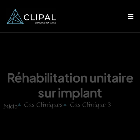
Réhabilitation unitaire
sur implant
Cas Cliniques
Cas Clinique 3
Início