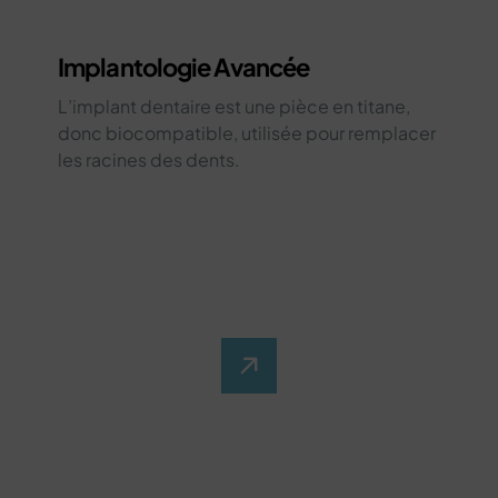
Implantologie Avancée
L’implant dentaire est une pièce en titane,
donc biocompatible, utilisée pour remplacer
les racines des dents.