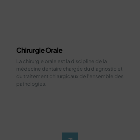
Chirurgie Orale
La chirurgie orale est la discipline de la
médecine dentaire chargée du diagnostic et
du traitement chirurgicaux de l’ensemble des
pathologies.