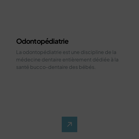
Odontopédiatrie
La odontopédiatrie est une discipline de la
médecine dentaire entièrement dédiée à la
santé bucco-dentaire des bébés.