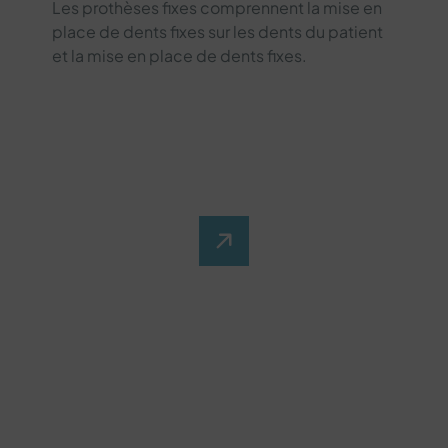
Les prothèses fixes comprennent la mise en
place de dents fixes sur les dents du patient
et la mise en place de dents fixes.