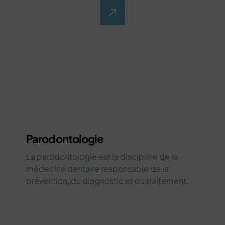
Parodontologie
La parodontologie est la discipline de la
médecine dentaire responsable de la
prévention, du diagnostic et du traitement.