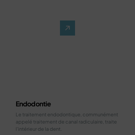
Endodontie
Le traitement endodontique, communément
appelé traitement de canal radiculaire, traite
l’intérieur de la dent.