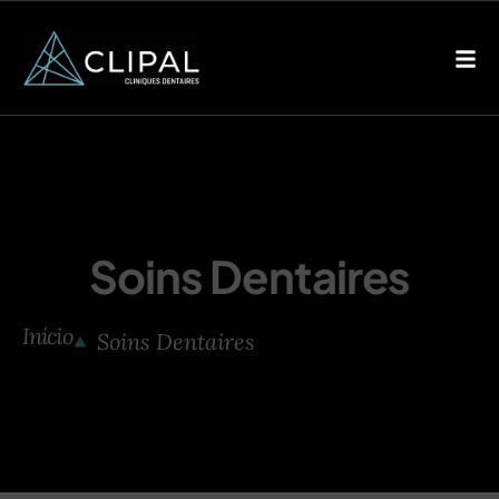
Soins Dentaires
Início
Soins Dentaires