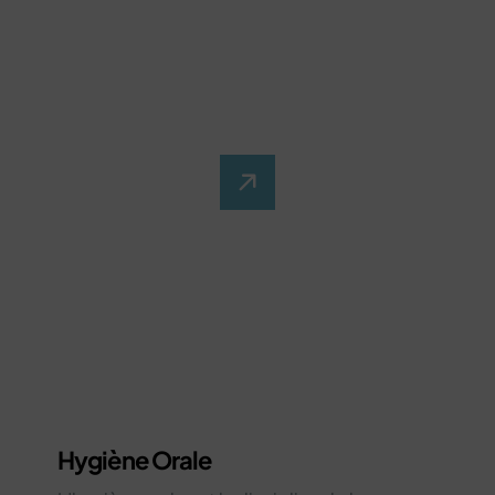
Hygiène Orale