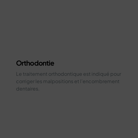
Orthodontie
Le traitement orthodontique est indiqué pour
corriger les malpositions et l’encombrement
dentaires.