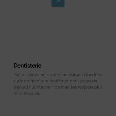
Dentisterie
Grâce aux avancées technologiques fondées
sur la recherche scientifique, nous pouvons
aujourd’hui intervenir de manière toujours plus
mini-invasive.