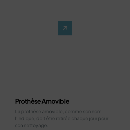
Prothèse Amovible
La prothèse amovible, comme son nom
l’indique, doit être retirée chaque jour pour
son nettoyage.