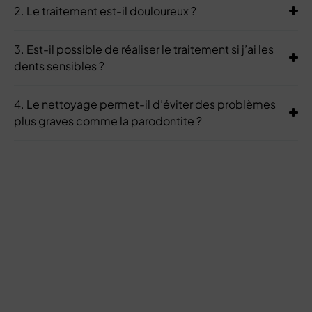
2. Le traitement est-il douloureux ?
3. Est-il possible de réaliser le traitement si j’ai les
dents sensibles ?
4. Le nettoyage permet-il d’éviter des problèmes
plus graves comme la parodontite ?