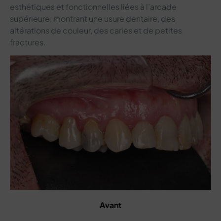
esthétiques et fonctionnelles liées à l’arcade
supérieure, montrant une usure dentaire, des
altérations de couleur, des caries et de petites
fractures.
Avant