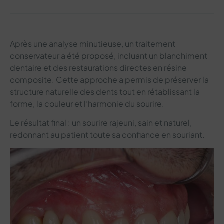
Après une analyse minutieuse, un traitement
conservateur a été proposé, incluant un blanchiment
dentaire et des restaurations directes en résine
composite. Cette approche a permis de préserver la
structure naturelle des dents tout en rétablissant la
forme, la couleur et l’harmonie du sourire.
Le résultat final : un sourire rajeuni, sain et naturel,
redonnant au patient toute sa confiance en souriant.