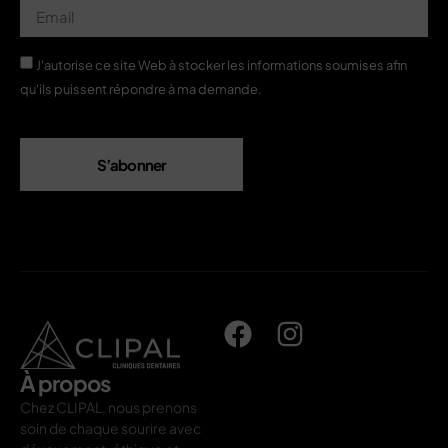
J'autorise ce site Web à stocker les informations soumises afin
qu'ils puissent répondre à ma demande.
S’abonner
À propos
Chez CLIPAL, nous prenons
soin de chaque sourire avec