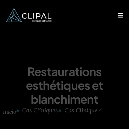
Restaurations
esthétiques et
blanchiment
Cas Cliniques
Cas Clinique 4
Início