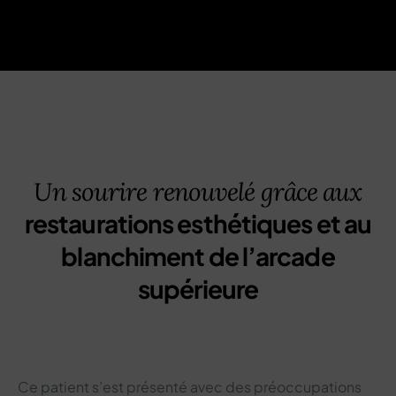
Un sourire renouvelé grâce aux
restaurations esthétiques et au
blanchiment de l’arcade
supérieure
Ce patient s’est présenté avec des préoccupations